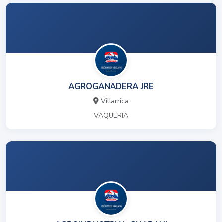
AGROGANADERA JRE
Villarrica
VAQUERIA