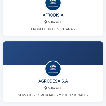
AFRODISIA
Villarrica
PROVEEDOR DE VENTANAS
AGRODESA S.A
Villarrica
SERVICIOS COMERCIALES Y PROFESIONALES