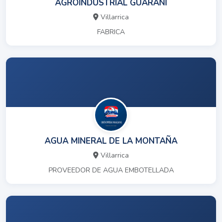
AGROINDUSTRIAL GUARANI
Villarrica
FABRICA
AGUA MINERAL DE LA MONTAÑA
Villarrica
PROVEEDOR DE AGUA EMBOTELLADA