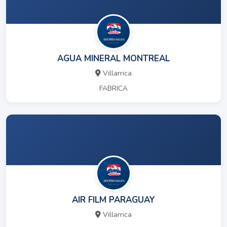
AGUA MINERAL MONTREAL
Villarrica
FABRICA
AIR FILM PARAGUAY
Villarrica