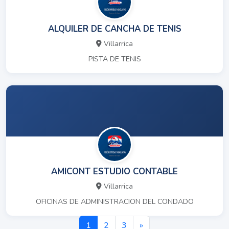
ALQUILER DE CANCHA DE TENIS
Villarrica
PISTA DE TENIS
AMICONT ESTUDIO CONTABLE
Villarrica
OFICINAS DE ADMINISTRACION DEL CONDADO
1
2
3
»