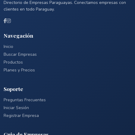
Directorio de Empresas Paraguayas. Conectamos empresas con
clientes en todo Paraguay.
Navegación
Inicio
Buscar Empresas
Productos
Planes y Precios
Soporte
Preguntas Frecuentes
Iniciar Sesión
Registrar Empresa
Guia de Empresas