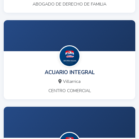
ABOGADO DE DERECHO DE FAMILIA
ACUARIO INTEGRAL
Villarrica
CENTRO COMERCIAL