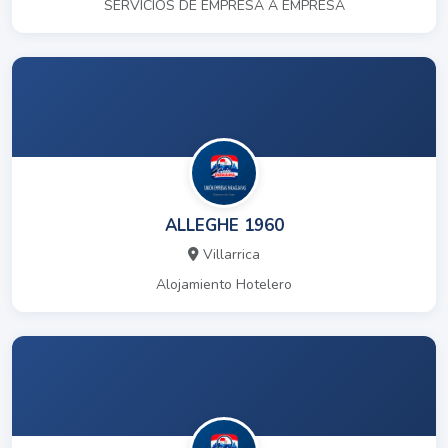
SERVICIOS DE EMPRESA A EMPRESA
ALLEGHE 1960
Villarrica
Alojamiento Hotelero