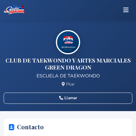
CLUB DE TAEKWONDO Y ARTES MARCIALES
GREEN DRAGON
ESCUELA DE TAEKWONDO
Pilar
Llamar
Contacto