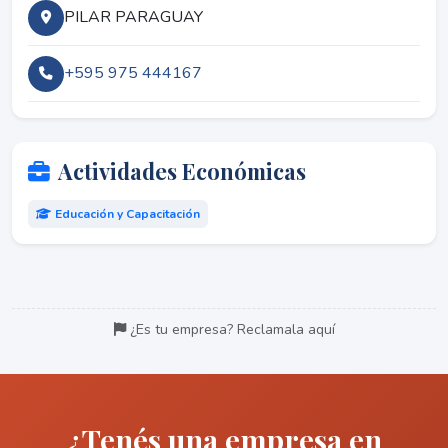
PILAR PARAGUAY
+595 975 444167
Actividades Económicas
Educación y Capacitación
¿Es tu empresa? Reclamala aquí
¿Tenés una empresa en