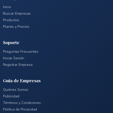
Inicio
Buscar Empresas
Productos
Planes y Precios
Soporte
Preguntas Frecuentes
Iniciar Sesión
Registrar Empresa
Guia de Empresas
Quiénes Somos
Publicidad
Términos y Condiciones
Política de Privacidad