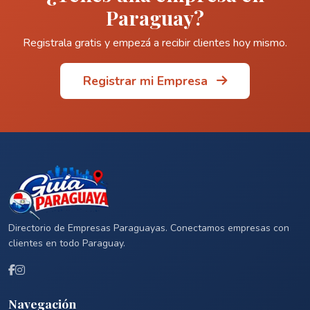
Paraguay?
Registrala gratis y empezá a recibir clientes hoy mismo.
Registrar mi Empresa
Directorio de Empresas Paraguayas. Conectamos empresas con
clientes en todo Paraguay.
Navegación