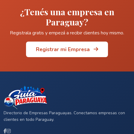
¿Tenés una empresa en
Paraguay?
Registrala gratis y empezá a recibir clientes hoy mismo.
Registrar mi Empresa
Directorio de Empresas Paraguayas. Conectamos empresas con
clientes en todo Paraguay.