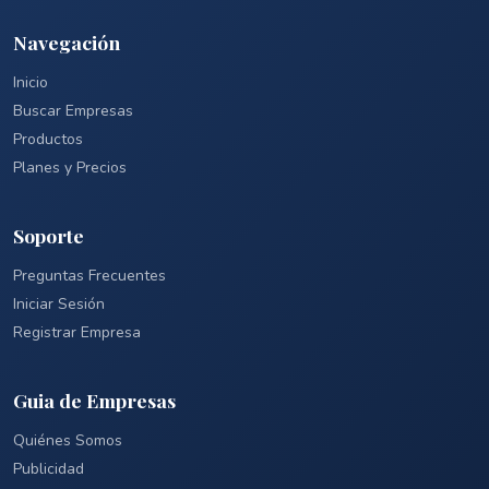
Navegación
Inicio
Buscar Empresas
Productos
Planes y Precios
Soporte
Preguntas Frecuentes
Iniciar Sesión
Registrar Empresa
Guia de Empresas
Quiénes Somos
Publicidad