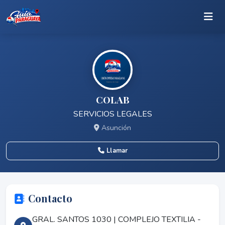
COLAB
SERVICIOS LEGALES
Asunción
Llamar
Contacto
GRAL. SANTOS 1030 | COMPLEJO TEXTILIA -