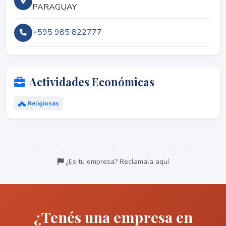
PARAGUAY
+595 985 822777
Actividades Económicas
Religiosas
¿Es tu empresa? Reclamala aquí
¿Tenés una empresa en