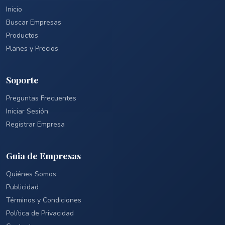
Inicio
Buscar Empresas
Productos
Planes y Precios
Soporte
Preguntas Frecuentes
Iniciar Sesión
Registrar Empresa
Guia de Empresas
Quiénes Somos
Publicidad
Términos y Condiciones
Política de Privacidad