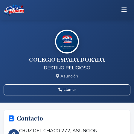
COLEGIO ESPADA DORADA
DESTINO RELIGIOSO
Asunción
Llamar
Contacto
CRUZ DEL CHACO 272, ASUNCION,