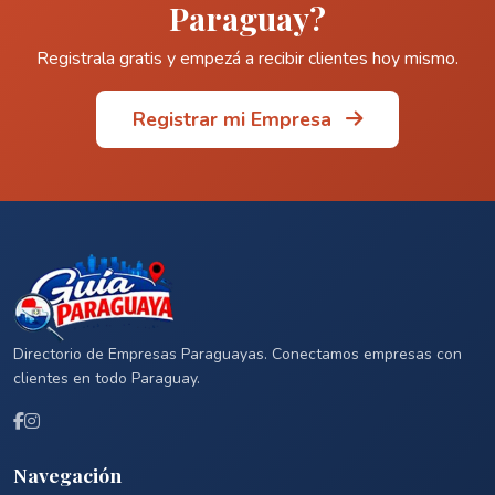
Paraguay?
Registrala gratis y empezá a recibir clientes hoy mismo.
Registrar mi Empresa
Directorio de Empresas Paraguayas. Conectamos empresas con
clientes en todo Paraguay.
Navegación