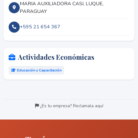
MARIA AUXILIADORA CASI, LUQUE,
PARAGUAY
+595 21 654 367
Actividades Económicas
Educación y Capacitación
¿Es tu empresa? Reclamala aquí