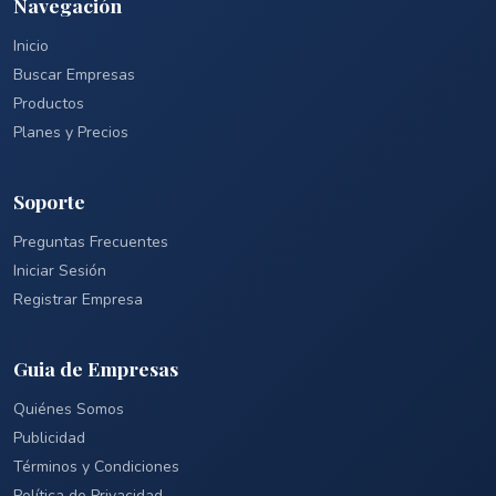
Navegación
Inicio
Buscar Empresas
Productos
Planes y Precios
Soporte
Preguntas Frecuentes
Iniciar Sesión
Registrar Empresa
Guia de Empresas
Quiénes Somos
Publicidad
Términos y Condiciones
Política de Privacidad