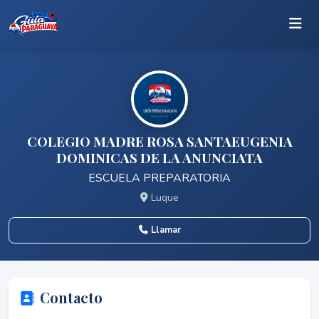
COLEGIO MADRE ROSA SANTAEUGENIA
DOMINICAS DE LA ANUNCIATA
ESCUELA PREPARATORIA
Luque
Llamar
Contacto