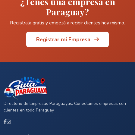
¿Tenés una empresa en
Paraguay?
Registrala gratis y empezá a recibir clientes hoy mismo.
Registrar mi Empresa
Directorio de Empresas Paraguayas. Conectamos empresas con
clientes en todo Paraguay.