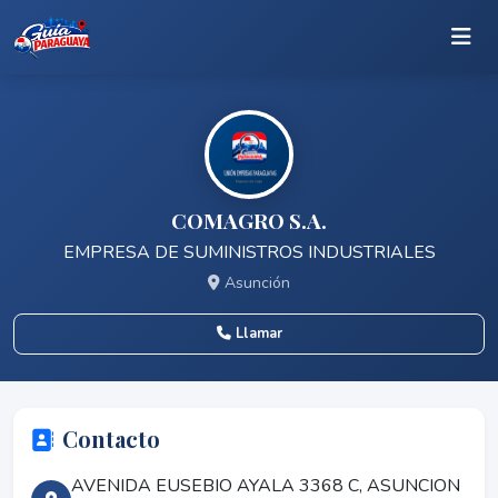
COMAGRO S.A.
EMPRESA DE SUMINISTROS INDUSTRIALES
Asunción
Llamar
Contacto
AVENIDA EUSEBIO AYALA 3368 C, ASUNCION