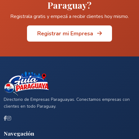
Paraguay?
Registrala gratis y empezá a recibir clientes hoy mismo.
Registrar mi Empresa
Directorio de Empresas Paraguayas. Conectamos empresas con
clientes en todo Paraguay.
Navegación