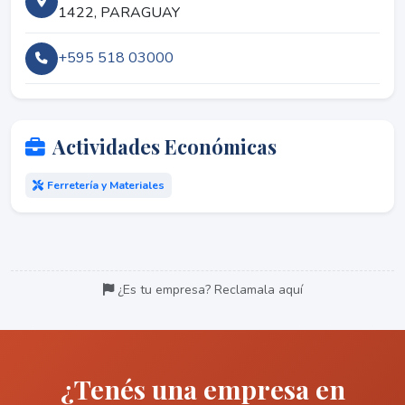
1422, PARAGUAY
+595 518 03000
Actividades Económicas
Ferretería y Materiales
¿Es tu empresa? Reclamala aquí
¿Tenés una empresa en