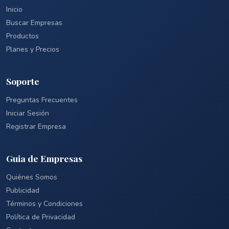
Inicio
Buscar Empresas
Productos
Planes y Precios
Soporte
Preguntas Frecuentes
Iniciar Sesión
Registrar Empresa
Guia de Empresas
Quiénes Somos
Publicidad
Términos y Condiciones
Política de Privacidad