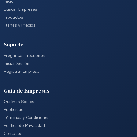
Inicio
Buscar Empresas
Productos
Planes y Precios
Soporte
Preguntas Frecuentes
Iniciar Sesión
Registrar Empresa
Guia de Empresas
Quiénes Somos
Publicidad
Términos y Condiciones
Política de Privacidad
Contacto