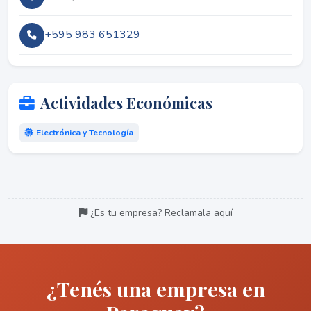
+595 983 651329
Actividades Económicas
Electrónica y Tecnología
¿Es tu empresa? Reclamala aquí
¿Tenés una empresa en