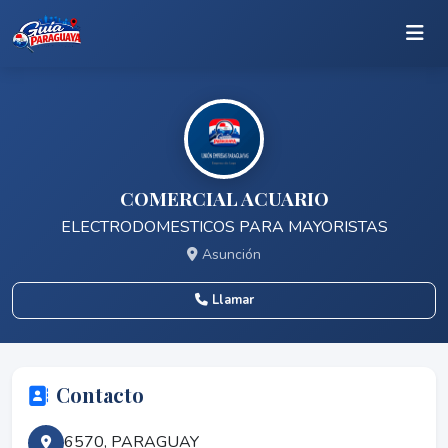
COMERCIAL ACUARIO
ELECTRODOMESTICOS PARA MAYORISTAS
Asunción
Llamar
Contacto
6570, PARAGUAY