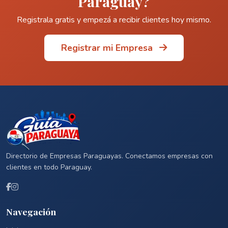
Paraguay?
Registrala gratis y empezá a recibir clientes hoy mismo.
Registrar mi Empresa
Directorio de Empresas Paraguayas. Conectamos empresas con
clientes en todo Paraguay.
Navegación