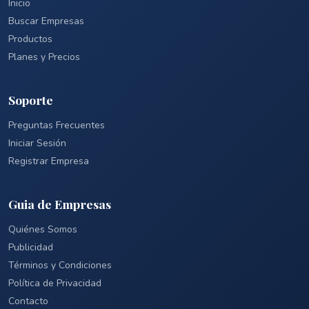
Inicio
Buscar Empresas
Productos
Planes y Precios
Soporte
Preguntas Frecuentes
Iniciar Sesión
Registrar Empresa
Guia de Empresas
Quiénes Somos
Publicidad
Términos y Condiciones
Política de Privacidad
Contacto