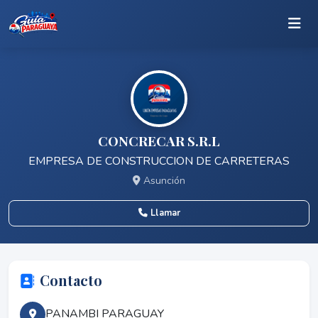
CONCRECAR S.R.L
EMPRESA DE CONSTRUCCION DE CARRETERAS
Asunción
Llamar
Contacto
PANAMBI PARAGUAY