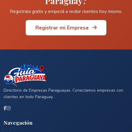
Paraguay?
Registrala gratis y empezá a recibir clientes hoy mismo.
Registrar mi Empresa
Directorio de Empresas Paraguayas. Conectamos empresas con
clientes en todo Paraguay.
Navegación