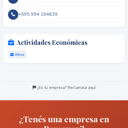
+595 994 194639
Actividades Económicas
Otros
¿Es tu empresa? Reclamala aquí
¿Tenés una empresa en