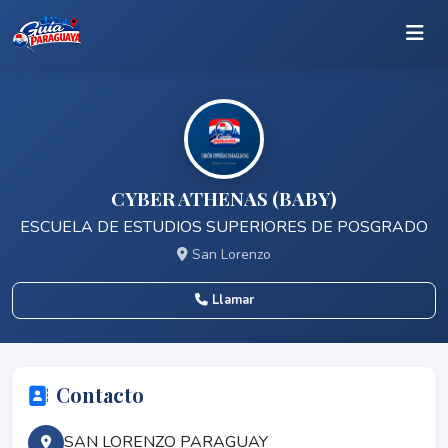
CYBER ATHENAS (BABY)
ESCUELA DE ESTUDIOS SUPERIORES DE POSGRADO
San Lorenzo
Llamar
Contacto
SAN LORENZO PARAGUAY