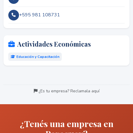
+595 981 108731
Actividades Económicas
Educación y Capacitación
¿Es tu empresa? Reclamala aquí
¿Tenés una empresa en