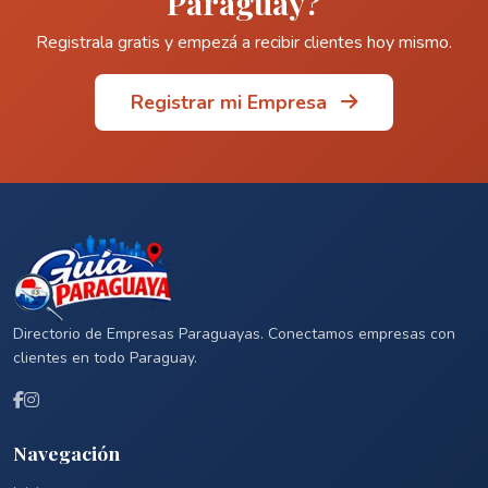
Paraguay?
Registrala gratis y empezá a recibir clientes hoy mismo.
Registrar mi Empresa
Directorio de Empresas Paraguayas. Conectamos empresas con
clientes en todo Paraguay.
Navegación