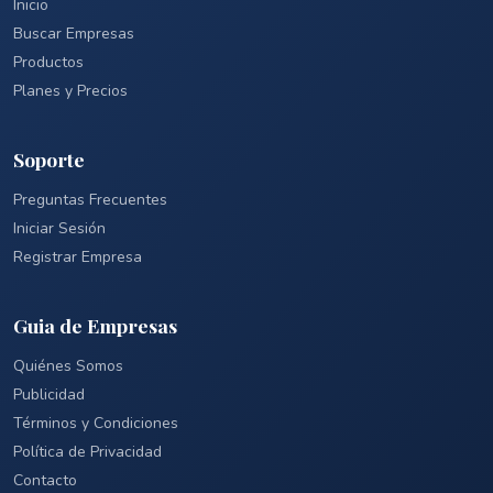
Inicio
Buscar Empresas
Productos
Planes y Precios
Soporte
Preguntas Frecuentes
Iniciar Sesión
Registrar Empresa
Guia de Empresas
Quiénes Somos
Publicidad
Términos y Condiciones
Política de Privacidad
Contacto