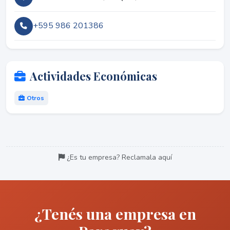
+595 986 201386
Actividades Económicas
Otros
¿Es tu empresa? Reclamala aquí
¿Tenés una empresa en