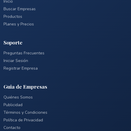
Inicio
Buscar Empresas
Productos
Planes y Precios
Soporte
Preguntas Frecuentes
Iniciar Sesión
Registrar Empresa
Guia de Empresas
Quiénes Somos
Publicidad
Términos y Condiciones
Política de Privacidad
Contacto