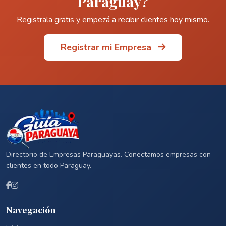
Paraguay?
Registrala gratis y empezá a recibir clientes hoy mismo.
Registrar mi Empresa
Directorio de Empresas Paraguayas. Conectamos empresas con
clientes en todo Paraguay.
Navegación