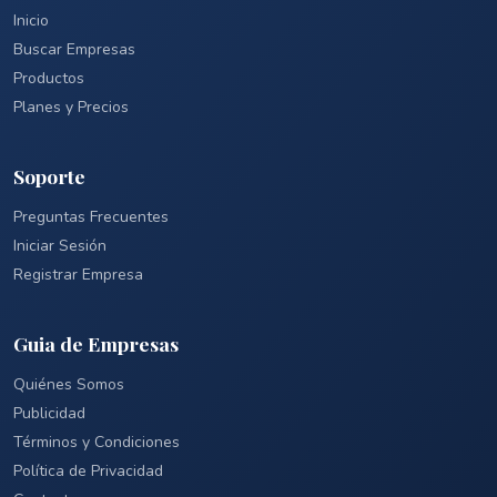
Inicio
Buscar Empresas
Productos
Planes y Precios
Soporte
Preguntas Frecuentes
Iniciar Sesión
Registrar Empresa
Guia de Empresas
Quiénes Somos
Publicidad
Términos y Condiciones
Política de Privacidad