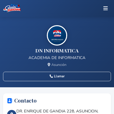
DN INFORMATICA
ACADEMIA DE INFORMATICA
Asunción
Llamar
Contacto
DR. ENRIQUE DE GANDIA 228, ASUNCION,