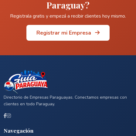
Paraguay?
Registrala gratis y empezá a recibir clientes hoy mismo.
Registrar mi Empresa
Directorio de Empresas Paraguayas. Conectamos empresas con
clientes en todo Paraguay.
Navegación