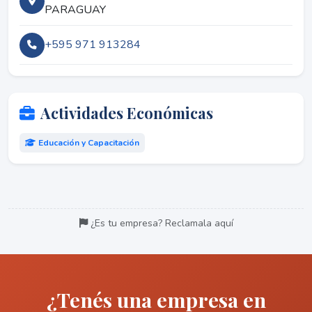
PARAGUAY
+595 971 913284
Actividades Económicas
Educación y Capacitación
¿Es tu empresa? Reclamala aquí
¿Tenés una empresa en