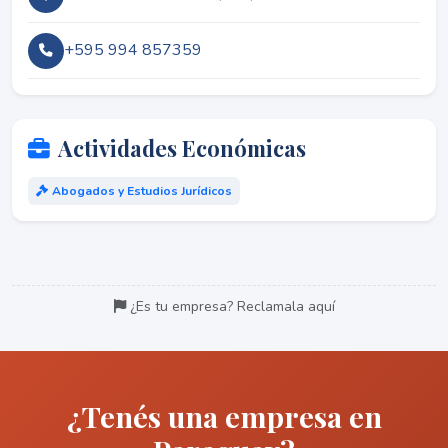
+595 994 857359
Actividades Económicas
Abogados y Estudios Jurídicos
¿Es tu empresa? Reclamala aquí
¿Tenés una empresa en