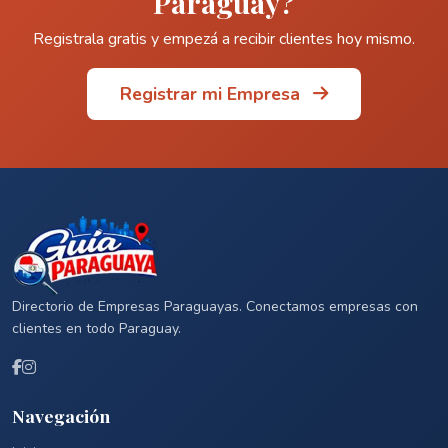
Paraguay?
Registrala gratis y empezá a recibir clientes hoy mismo.
Registrar mi Empresa
Directorio de Empresas Paraguayas. Conectamos empresas con
clientes en todo Paraguay.
Navegación