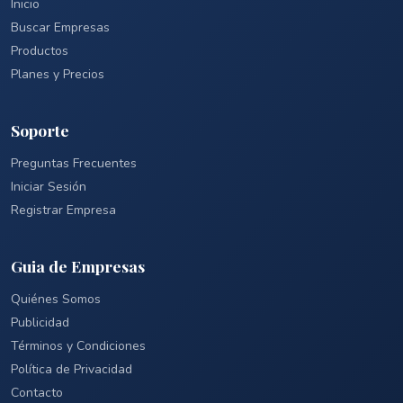
Inicio
Buscar Empresas
Productos
Planes y Precios
Soporte
Preguntas Frecuentes
Iniciar Sesión
Registrar Empresa
Guia de Empresas
Quiénes Somos
Publicidad
Términos y Condiciones
Política de Privacidad
Contacto