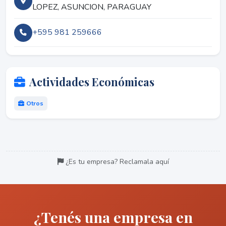
LOPEZ, ASUNCION, PARAGUAY
+595 981 259666
Actividades Económicas
Otros
¿Es tu empresa? Reclamala aquí
¿Tenés una empresa en