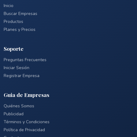
Inicio
Buscar Empresas
Productos
Planes y Precios
Soporte
Preguntas Frecuentes
Iniciar Sesión
Registrar Empresa
Guia de Empresas
Quiénes Somos
Publicidad
Términos y Condiciones
Política de Privacidad