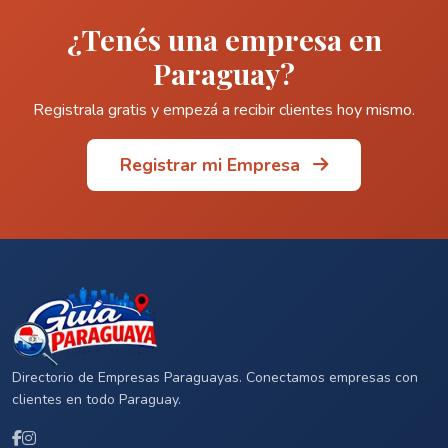
¿Tenés una empresa en
Paraguay?
Registrala gratis y empezá a recibir clientes hoy mismo.
Registrar mi Empresa
Directorio de Empresas Paraguayas. Conectamos empresas con
clientes en todo Paraguay.