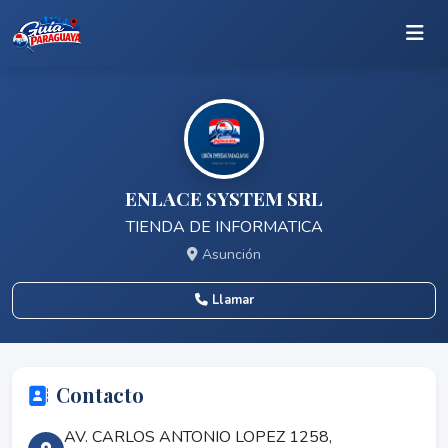
ENLACE SYSTEM SRL
TIENDA DE INFORMATICA
Asunción
Llamar
Contacto
AV. CARLOS ANTONIO LOPEZ 1258,