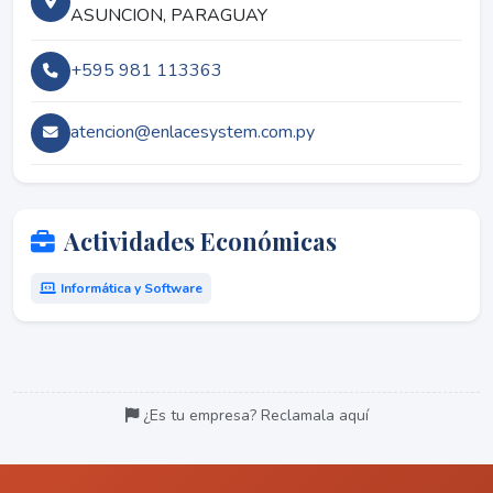
ASUNCION, PARAGUAY
+595 981 113363
atencion@enlacesystem.com.py
Actividades Económicas
Informática y Software
¿Es tu empresa? Reclamala aquí