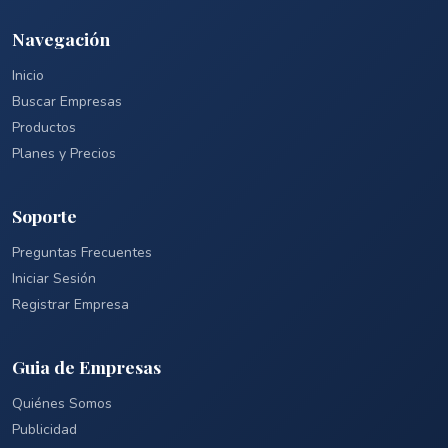
Navegación
Inicio
Buscar Empresas
Productos
Planes y Precios
Soporte
Preguntas Frecuentes
Iniciar Sesión
Registrar Empresa
Guia de Empresas
Quiénes Somos
Publicidad