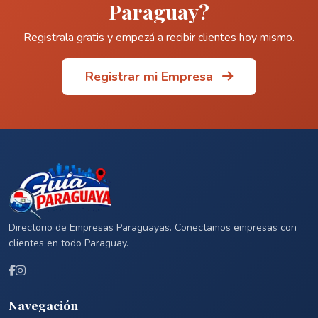
Paraguay?
Registrala gratis y empezá a recibir clientes hoy mismo.
Registrar mi Empresa
Directorio de Empresas Paraguayas. Conectamos empresas con
clientes en todo Paraguay.
Navegación