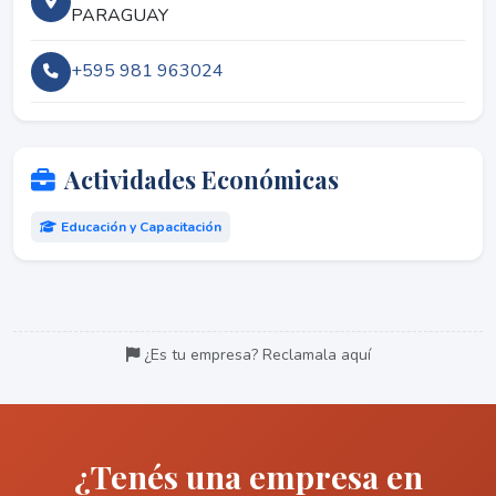
PARAGUAY
+595 981 963024
Actividades Económicas
Educación y Capacitación
¿Es tu empresa? Reclamala aquí
¿Tenés una empresa en