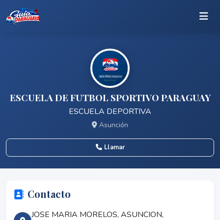
ESCUELA DE FUTBOL SPORTIVO PARAGUAY
ESCUELA DEPORTIVA
Asunción
Llamar
Contacto
JOSE MARIA MORELOS, ASUNCION,