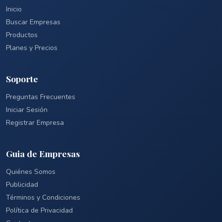
Inicio
Buscar Empresas
Productos
Planes y Precios
Soporte
Preguntas Frecuentes
Iniciar Sesión
Registrar Empresa
Guia de Empresas
Quiénes Somos
Publicidad
Términos y Condiciones
Política de Privacidad