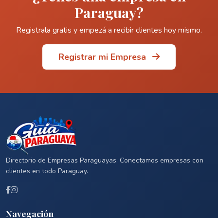
Paraguay?
Registrala gratis y empezá a recibir clientes hoy mismo.
Registrar mi Empresa
Directorio de Empresas Paraguayas. Conectamos empresas con
clientes en todo Paraguay.
Navegación