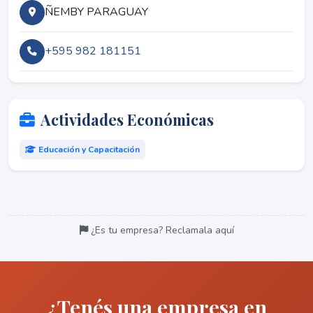
ÑEMBY PARAGUAY
+595 982 181151
Actividades Económicas
Educación y Capacitación
¿Es tu empresa? Reclamala aquí
¿Tenés una empresa en