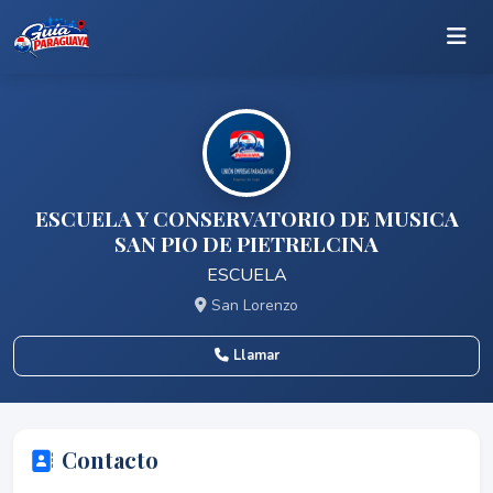
ESCUELA Y CONSERVATORIO DE MUSICA
SAN PIO DE PIETRELCINA
ESCUELA
San Lorenzo
Llamar
Contacto