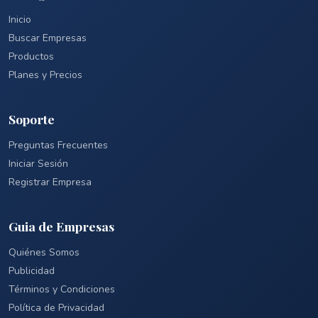
Inicio
Buscar Empresas
Productos
Planes y Precios
Soporte
Preguntas Frecuentes
Iniciar Sesión
Registrar Empresa
Guia de Empresas
Quiénes Somos
Publicidad
Términos y Condiciones
Política de Privacidad