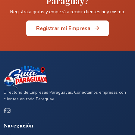
Paraguay?
Registrala gratis y empezá a recibir clientes hoy mismo.
Registrar mi Empresa
Directorio de Empresas Paraguayas. Conectamos empresas con
clientes en todo Paraguay.
Navegación