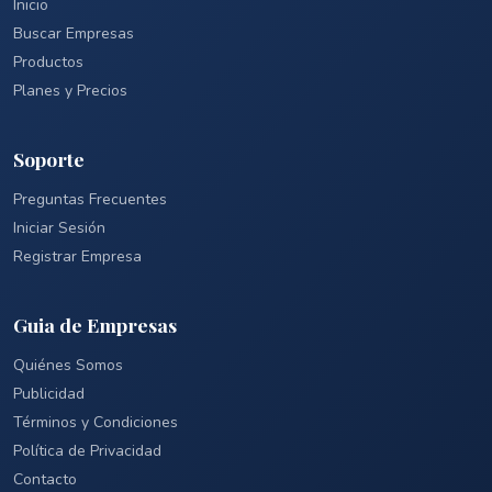
Inicio
Buscar Empresas
Productos
Planes y Precios
Soporte
Preguntas Frecuentes
Iniciar Sesión
Registrar Empresa
Guia de Empresas
Quiénes Somos
Publicidad
Términos y Condiciones
Política de Privacidad
Contacto