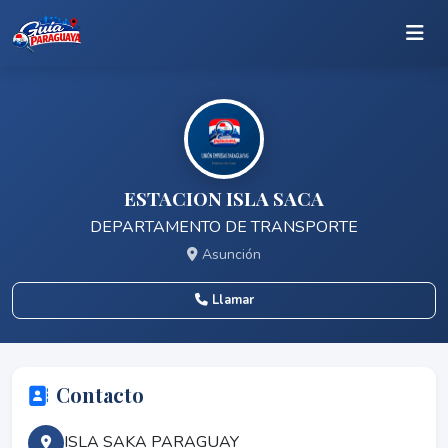
ESTACION ISLA SACA
DEPARTAMENTO DE TRANSPORTE
Asunción
Llamar
Contacto
ISLA SAKA PARAGUAY