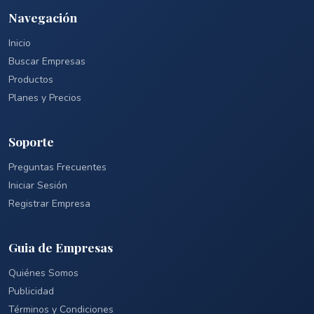
Navegación
Inicio
Buscar Empresas
Productos
Planes y Precios
Soporte
Preguntas Frecuentes
Iniciar Sesión
Registrar Empresa
Guia de Empresas
Quiénes Somos
Publicidad
Términos y Condiciones