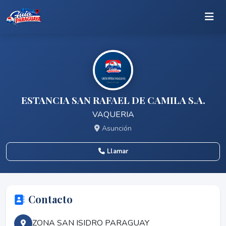
ESTANCIA SAN RAFAEL DE CAMILA S.A.
VAQUERIA
Asunción
Llamar
Contacto
ZONA SAN ISIDRO PARAGUAY