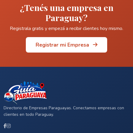
¿Tenés una empresa en
Paraguay?
Registrala gratis y empezá a recibir clientes hoy mismo.
Registrar mi Empresa
Directorio de Empresas Paraguayas. Conectamos empresas con
clientes en todo Paraguay.