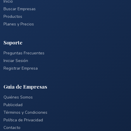
Inicio
Buscar Empresas
Productos
Planes y Precios
Soporte
Preguntas Frecuentes
Iniciar Sesión
Registrar Empresa
Guia de Empresas
Quiénes Somos
Publicidad
Términos y Condiciones
Política de Privacidad
Contacto