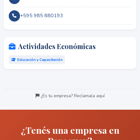
+595 985 880193
Actividades Económicas
Educación y Capacitación
¿Es tu empresa? Reclamala aquí
¿Tenés una empresa en