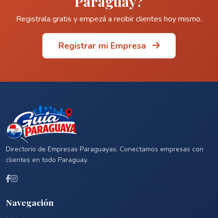
Paraguay?
Registrala gratis y empezá a recibir clientes hoy mismo.
Registrar mi Empresa
Directorio de Empresas Paraguayas. Conectamos empresas con
clientes en todo Paraguay.
Navegación