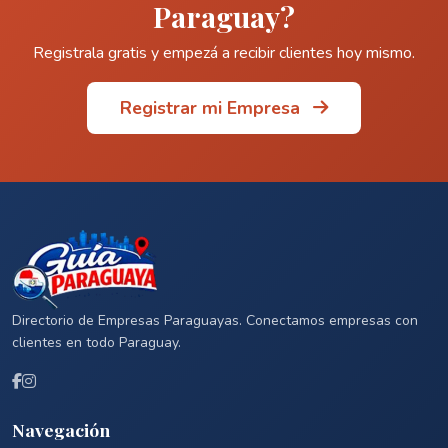
Paraguay?
Registrala gratis y empezá a recibir clientes hoy mismo.
Registrar mi Empresa
Directorio de Empresas Paraguayas. Conectamos empresas con
clientes en todo Paraguay.
Navegación