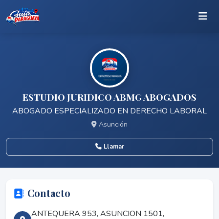
ESTUDIO JURIDICO ABMG ABOGADOS
ABOGADO ESPECIALIZADO EN DERECHO LABORAL
Asunción
Llamar
Contacto
ANTEQUERA 953, ASUNCION 1501,