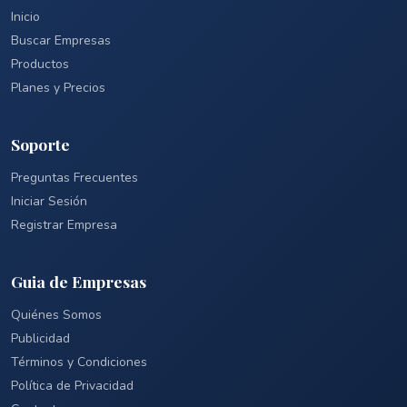
Inicio
Buscar Empresas
Productos
Planes y Precios
Soporte
Preguntas Frecuentes
Iniciar Sesión
Registrar Empresa
Guia de Empresas
Quiénes Somos
Publicidad
Términos y Condiciones
Política de Privacidad