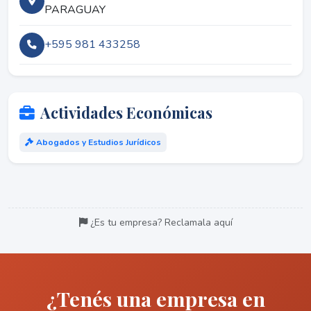
PARAGUAY
+595 981 433258
Actividades Económicas
Abogados y Estudios Jurídicos
¿Es tu empresa? Reclamala aquí
¿Tenés una empresa en