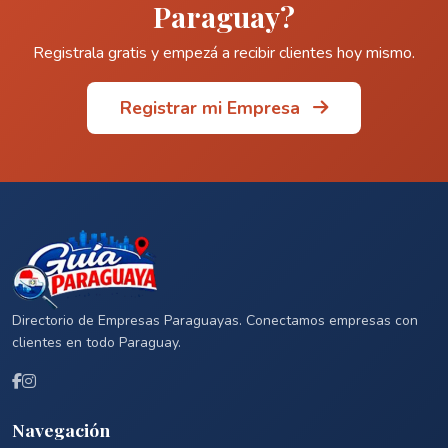
Paraguay?
Registrala gratis y empezá a recibir clientes hoy mismo.
Registrar mi Empresa
Directorio de Empresas Paraguayas. Conectamos empresas con
clientes en todo Paraguay.
Navegación