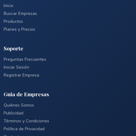
Inicio
Buscar Empresas
Productos
Planes y Precios
Soporte
Preguntas Frecuentes
Iniciar Sesión
Registrar Empresa
Guia de Empresas
Quiénes Somos
Publicidad
Términos y Condiciones
Política de Privacidad