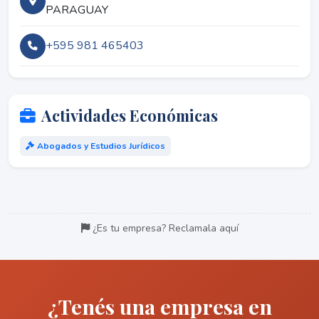
PARAGUAY
+595 981 465403
Actividades Económicas
Abogados y Estudios Jurídicos
¿Es tu empresa? Reclamala aquí
¿Tenés una empresa en