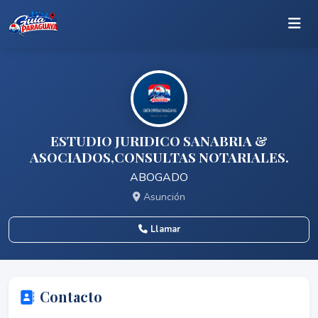
ESTUDIO JURIDICO SANABRIA &
ASOCIADOS,CONSULTAS NOTARIALES.
ABOGADO
Asunción
Llamar
Contacto