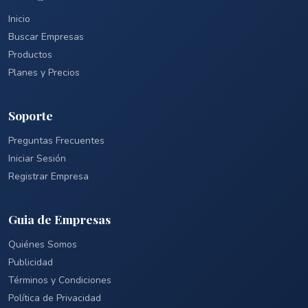
Inicio
Buscar Empresas
Productos
Planes y Precios
Soporte
Preguntas Frecuentes
Iniciar Sesión
Registrar Empresa
Guia de Empresas
Quiénes Somos
Publicidad
Términos y Condiciones
Política de Privacidad