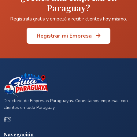
Paraguay?
Registrala gratis y empezá a recibir clientes hoy mismo.
Registrar mi Empresa
Directorio de Empresas Paraguayas. Conectamos empresas con
clientes en todo Paraguay.
Navegación