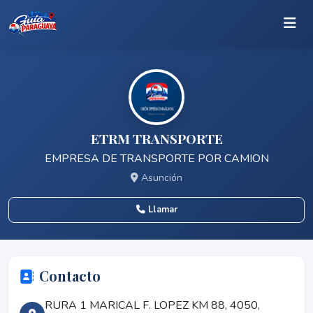
ETRM TRANSPORTE
EMPRESA DE TRANSPORTE POR CAMION
Asunción
Llamar
Contacto
RURA 1 MARICAL F. LOPEZ KM 88, 4050,