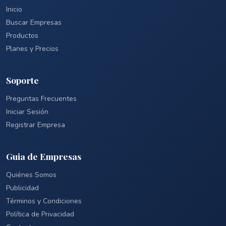
Inicio
Buscar Empresas
Productos
Planes y Precios
Soporte
Preguntas Frecuentes
Iniciar Sesión
Registrar Empresa
Guia de Empresas
Quiénes Somos
Publicidad
Términos y Condiciones
Política de Privacidad