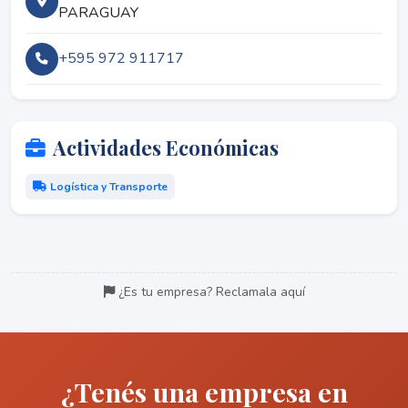
PARAGUAY
+595 972 911717
Actividades Económicas
Logística y Transporte
¿Es tu empresa? Reclamala aquí
¿Tenés una empresa en