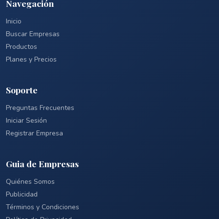
Navegación
Inicio
Buscar Empresas
Productos
Planes y Precios
Soporte
Preguntas Frecuentes
Iniciar Sesión
Registrar Empresa
Guia de Empresas
Quiénes Somos
Publicidad
Términos y Condiciones