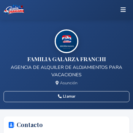
FAMILIA GALARZA FRANCHI
AGENCIA DE ALQUILER DE ALOJAMIENTOS PARA
VACACIONES
Asunción
Llamar
Contacto