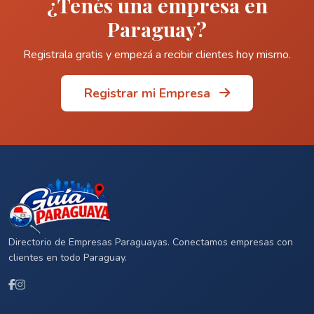
¿Tenés una empresa en
Paraguay?
Registrala gratis y empezá a recibir clientes hoy mismo.
Registrar mi Empresa
Directorio de Empresas Paraguayas. Conectamos empresas con
clientes en todo Paraguay.