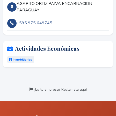
AGAPITO ORTIZ PAIVA ENCARNACION
PARAGUAY
+595 975 649745
Actividades Económicas
Inmobiliarias
¿Es tu empresa? Reclamala aquí