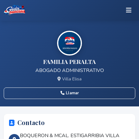
FAMILIA PERALTA
ABOGADO ADMINISTRATIVO
Villa Elisa
Llamar
Contacto
BOQUERON & MCAL. ESTIGARRIBIA VILLA