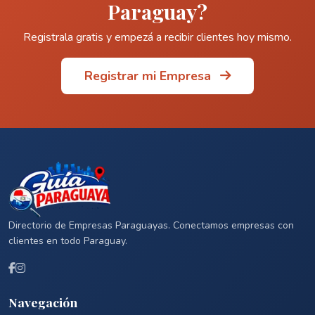
Paraguay?
Registrala gratis y empezá a recibir clientes hoy mismo.
Registrar mi Empresa
Directorio de Empresas Paraguayas. Conectamos empresas con
clientes en todo Paraguay.
Navegación