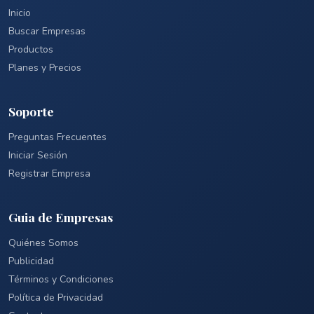
Inicio
Buscar Empresas
Productos
Planes y Precios
Soporte
Preguntas Frecuentes
Iniciar Sesión
Registrar Empresa
Guia de Empresas
Quiénes Somos
Publicidad
Términos y Condiciones
Política de Privacidad