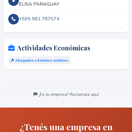
ELISA PARAGUAY
+595 981 787074
Actividades Económicas
Abogados y Estudios Jurídicos
¿Es tu empresa? Reclamala aquí
¿Tenés una empresa en