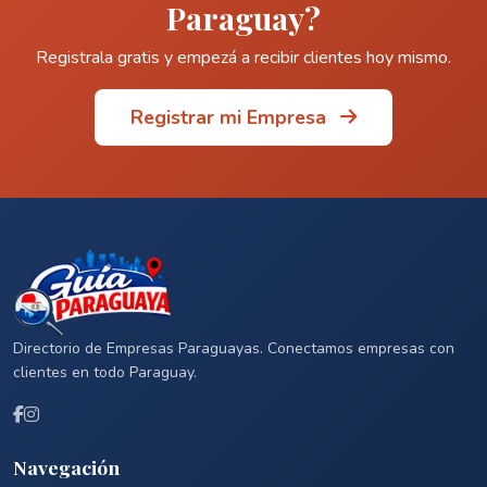
Paraguay?
Registrala gratis y empezá a recibir clientes hoy mismo.
Registrar mi Empresa
Directorio de Empresas Paraguayas. Conectamos empresas con
clientes en todo Paraguay.
Navegación