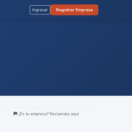
Ingresar
Registrar Empresa
¿Es tu empresa? Reclamala aquí