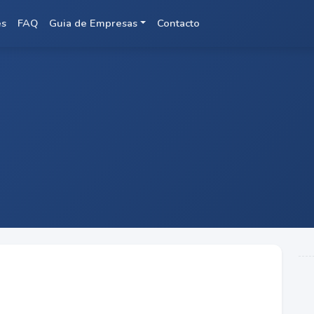
es
FAQ
Guia de Empresas
Contacto