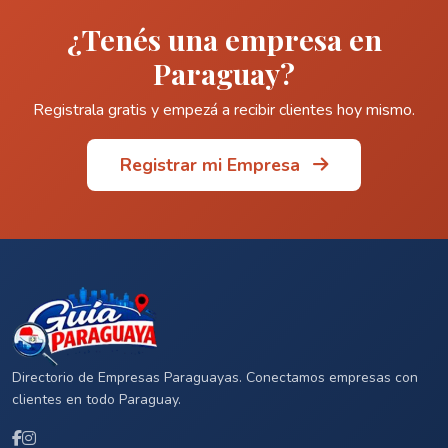
¿Tenés una empresa en
Paraguay?
Registrala gratis y empezá a recibir clientes hoy mismo.
Registrar mi Empresa
Directorio de Empresas Paraguayas. Conectamos empresas con
clientes en todo Paraguay.