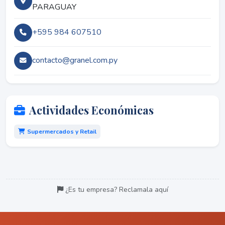
PARAGUAY
+595 984 607510
contacto@granel.com.py
Actividades Económicas
Supermercados y Retail
¿Es tu empresa? Reclamala aquí