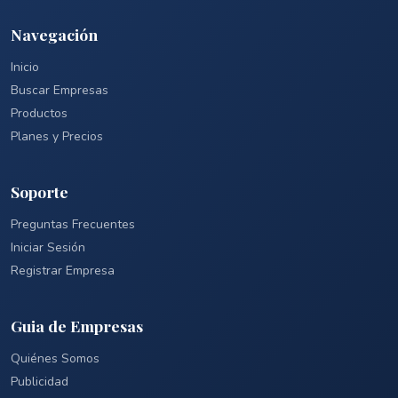
Navegación
Inicio
Buscar Empresas
Productos
Planes y Precios
Soporte
Preguntas Frecuentes
Iniciar Sesión
Registrar Empresa
Guia de Empresas
Quiénes Somos
Publicidad