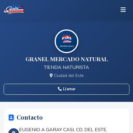
GRANEL MERCADO NATURAL
TIENDA NATURISTA
Ciudad del Este
Llamar
Contacto
EUGENIO A GARAY CASI, CD. DEL ESTE,