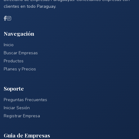
clientes en todo Paraguay.
Navegación
Inicio
Buscar Empresas
Productos
Planes y Precios
Soporte
Preguntas Frecuentes
Iniciar Sesión
Registrar Empresa
Guia de Empresas