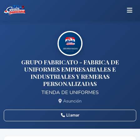
GRUPO FABRICATO - FABRICA DE
UNIFORMES EMPRESARIALES E
INDUSTRIALES Y REMERAS
PERSONALIZADAS
TIENDA DE UNIFORMES
Asunción
Llamar