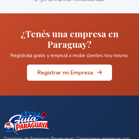
¿Tenés una empresa en
Paraguay?
Registrala gratis y empezá a recibir clientes hoy mismo.
Registrar mi Empresa
Directorio de Empresas Paraguayas. Conectamos empresas con