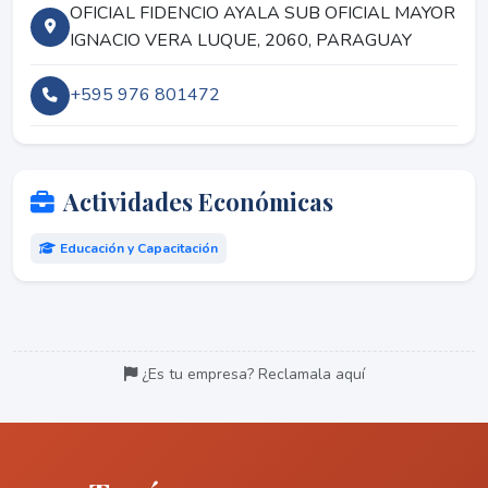
OFICIAL FIDENCIO AYALA SUB OFICIAL MAYOR
IGNACIO VERA LUQUE, 2060, PARAGUAY
+595 976 801472
Actividades Económicas
Educación y Capacitación
¿Es tu empresa? Reclamala aquí