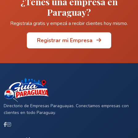
¿Tenés una empresa en
Paraguay?
Registrala gratis y empezá a recibir clientes hoy mismo.
Registrar mi Empresa
Directorio de Empresas Paraguayas. Conectamos empresas con
clientes en todo Paraguay.