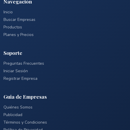
Navegación
Inicio
Buscar Empresas
Productos
Planes y Precios
Soporte
Preguntas Frecuentes
Iniciar Sesión
Registrar Empresa
Guia de Empresas
Quiénes Somos
Publicidad
Términos y Condiciones
Política de Privacidad