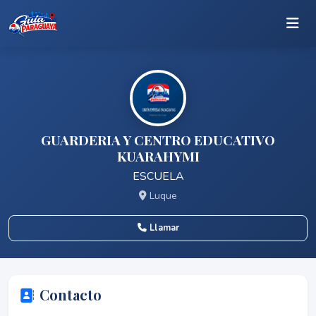
GUARDERIA Y CENTRO EDUCATIVO
KUARAHYMI
ESCUELA
Luque
Llamar
Contacto