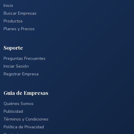
Inicio
Buscar Empresas
Productos
Planes y Precios
Soporte
Preguntas Frecuentes
Iniciar Sesión
Registrar Empresa
Guia de Empresas
Quiénes Somos
Publicidad
Términos y Condiciones
Política de Privacidad