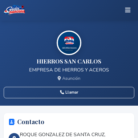
HIERROS SAN CARLOS
EMPRESA DE HIERROS Y ACEROS
Asunción
Llamar
Contacto
ROQUE GONZALEZ DE SANTA CRUZ,