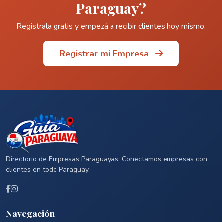
Paraguay?
Registrala gratis y empezá a recibir clientes hoy mismo.
Registrar mi Empresa
Directorio de Empresas Paraguayas. Conectamos empresas con
clientes en todo Paraguay.
Navegación