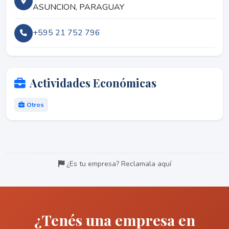
ASUNCION, PARAGUAY
+595 21 752 796
Actividades Económicas
Otros
¿Es tu empresa? Reclamala aquí
¿Tenés una empresa en