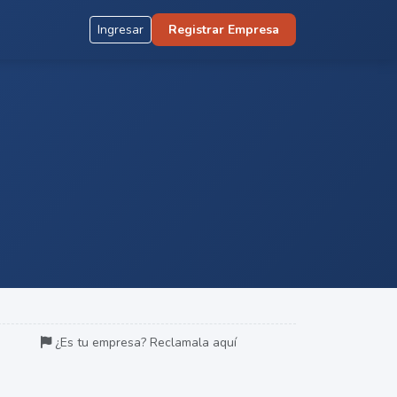
Ingresar
Registrar Empresa
¿Es tu empresa? Reclamala aquí