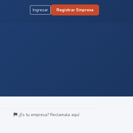
Ingresar
Registrar Empresa
¿Es tu empresa? Reclamala aquí