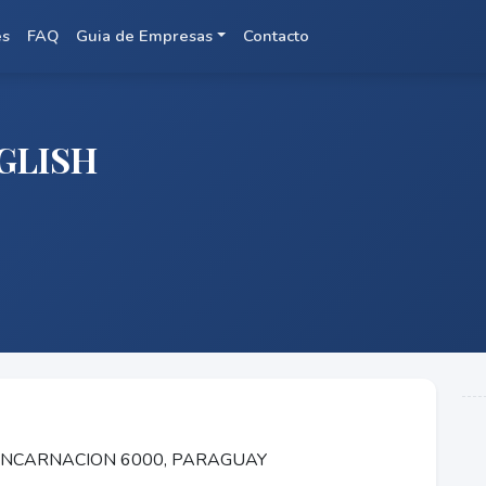
es
FAQ
Guia de Empresas
Contacto
GLISH
 ENCARNACION 6000, PARAGUAY