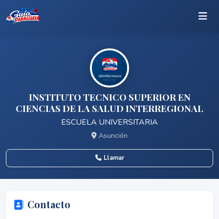
INSTITUTO TECNICO SUPERIOR EN
CIENCIAS DE LA SALUD INTERREGIONAL
ESCUELA UNIVERSITARIA
Asunción
Llamar
Contacto