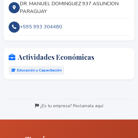
DR. MANUEL DOMINGUEZ 937 ASUNCION
PARAGUAY
+595 993 304480
Actividades Económicas
Educación y Capacitación
¿Es tu empresa? Reclamala aquí