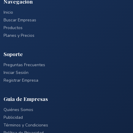
Navegación
Inicio
Buscar Empresas
Productos
Planes y Precios
Soporte
Preguntas Frecuentes
Iniciar Sesión
Registrar Empresa
Guia de Empresas
Quiénes Somos
Publicidad
Términos y Condiciones
Política de Privacidad