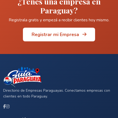
¿Tenés una empresa en
Paraguay?
Registrala gratis y empezá a recibir clientes hoy mismo.
Registrar mi Empresa
Directorio de Empresas Paraguayas. Conectamos empresas con
clientes en todo Paraguay.