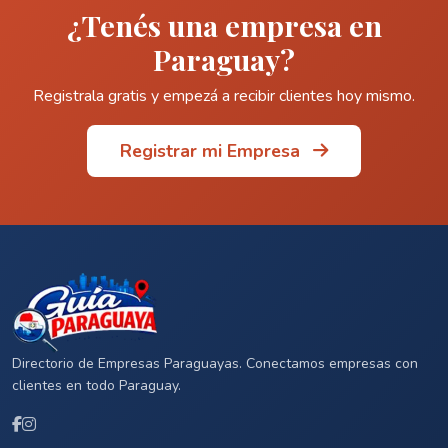
¿Tenés una empresa en
Paraguay?
Registrala gratis y empezá a recibir clientes hoy mismo.
Registrar mi Empresa
Directorio de Empresas Paraguayas. Conectamos empresas con
clientes en todo Paraguay.