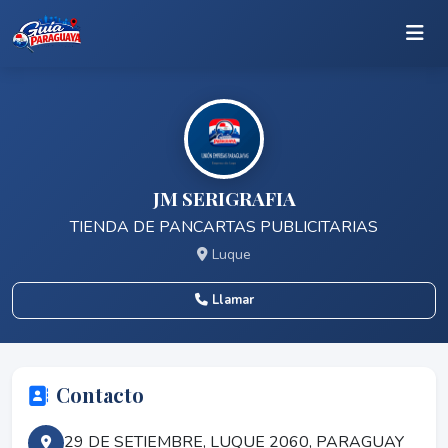
JM SERIGRAFIA
TIENDA DE PANCARTAS PUBLICITARIAS
Luque
Llamar
Contacto
29 DE SETIEMBRE, LUQUE 2060, PARAGUAY