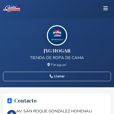
JYG HOGAR
TIENDA DE ROPA DE CAMA
Paraguarí
Llamar
Contacto
AV. SAN ROQUE GONZALEZ HOHENAU