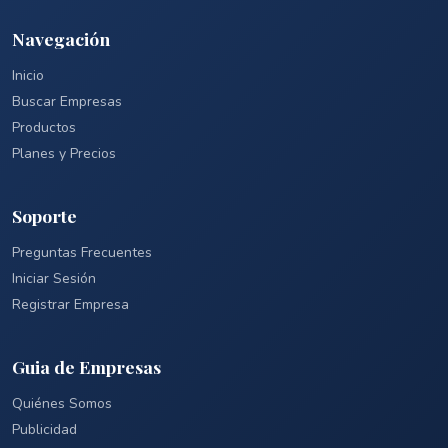
Navegación
Inicio
Buscar Empresas
Productos
Planes y Precios
Soporte
Preguntas Frecuentes
Iniciar Sesión
Registrar Empresa
Guia de Empresas
Quiénes Somos
Publicidad