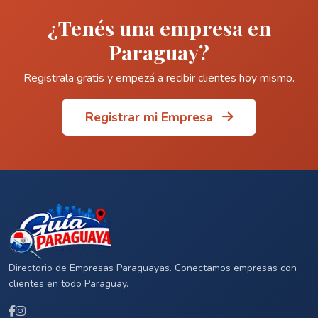
¿Tenés una empresa en
Paraguay?
Registrala gratis y empezá a recibir clientes hoy mismo.
Registrar mi Empresa
Directorio de Empresas Paraguayas. Conectamos empresas con
clientes en todo Paraguay.