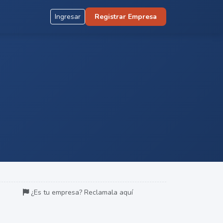
Ingresar
Registrar Empresa
¿Es tu empresa? Reclamala aquí