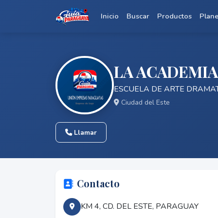
Inicio
Buscar
Productos
Plan
LA ACADEMIA
ESCUELA DE ARTE DRAMA
Ciudad del Este
Llamar
Contacto
KM 4, CD. DEL ESTE, PARAGUAY