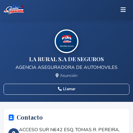
LA RURAL S.A DE SEGUROS
AGENCIA ASEGURADORA DE AUTOMOVILES
Asunción
Llamar
Contacto
ACCESO SUR N642 ESQ, TOMAS R. PEREIRA,