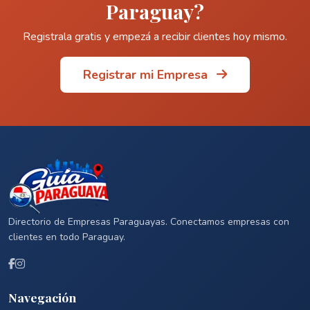
Paraguay?
Registrala gratis y empezá a recibir clientes hoy mismo.
Registrar mi Empresa
Directorio de Empresas Paraguayas. Conectamos empresas con
clientes en todo Paraguay.
Navegación