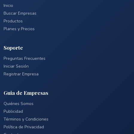
Inicio
Buscar Empresas
Productos
Planes y Precios
Soporte
Preguntas Frecuentes
Iniciar Sesión
Registrar Empresa
Guia de Empresas
Quiénes Somos
Publicidad
Términos y Condiciones
Política de Privacidad