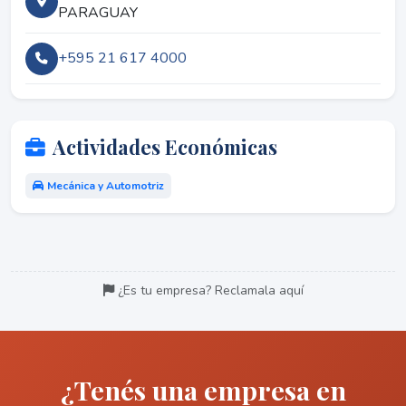
PARAGUAY
+595 21 617 4000
Actividades Económicas
Mecánica y Automotriz
¿Es tu empresa? Reclamala aquí
¿Tenés una empresa en