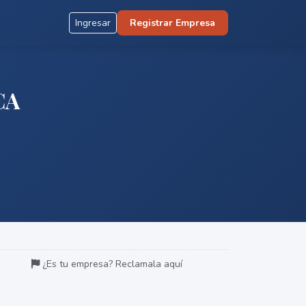
Ingresar
Registrar Empresa
CA
¿Es tu empresa? Reclamala aquí