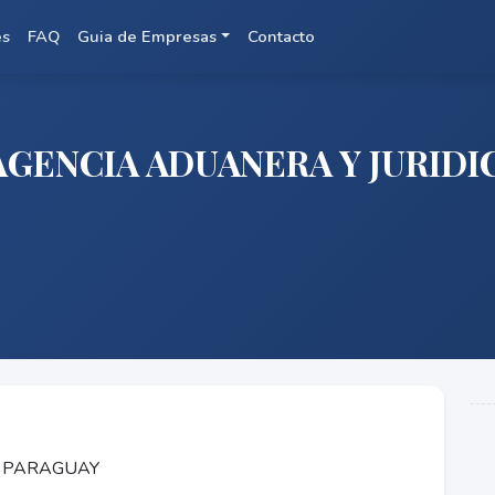
es
FAQ
Guia de Empresas
Contacto
GENCIA ADUANERA Y JURIDI
, PARAGUAY