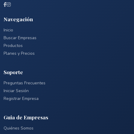
Navegación
Inicio
Buscar Empresas
Productos
Planes y Precios
Soporte
Preguntas Frecuentes
Iniciar Sesión
Registrar Empresa
Guia de Empresas
Quiénes Somos