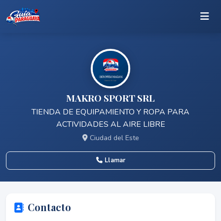
MAKRO SPORT SRL
TIENDA DE EQUIPAMIENTO Y ROPA PARA
ACTIVIDADES AL AIRE LIBRE
Ciudad del Este
Llamar
Contacto