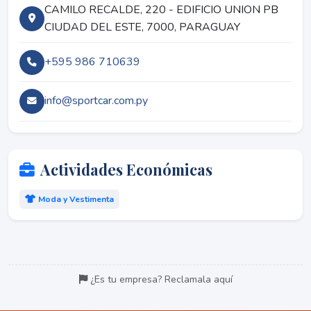
CAMILO RECALDE, 220 - EDIFICIO UNION PB
CIUDAD DEL ESTE, 7000, PARAGUAY
+595 986 710639
info@sportcar.com.py
Actividades Económicas
Moda y Vestimenta
¿Es tu empresa? Reclamala aquí