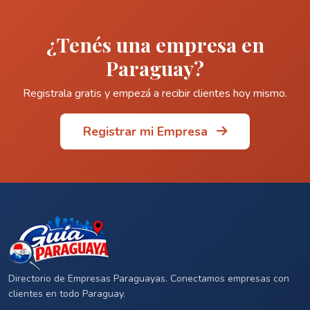
¿Tenés una empresa en
Paraguay?
Registrala gratis y empezá a recibir clientes hoy mismo.
Registrar mi Empresa
Directorio de Empresas Paraguayas. Conectamos empresas con
clientes en todo Paraguay.