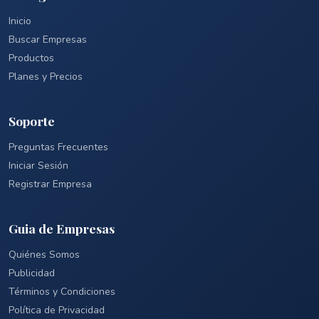
Inicio
Buscar Empresas
Productos
Planes y Precios
Soporte
Preguntas Frecuentes
Iniciar Sesión
Registrar Empresa
Guia de Empresas
Quiénes Somos
Publicidad
Términos y Condiciones
Política de Privacidad