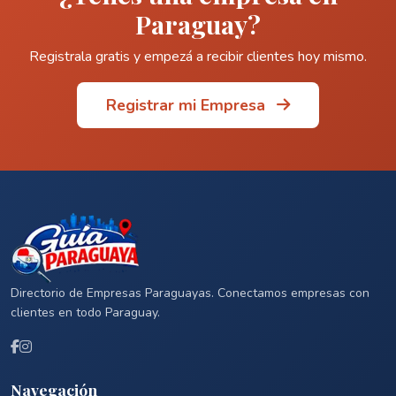
Paraguay?
Registrala gratis y empezá a recibir clientes hoy mismo.
Registrar mi Empresa
Directorio de Empresas Paraguayas. Conectamos empresas con
clientes en todo Paraguay.
Navegación