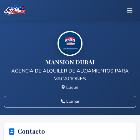
MANSION DUBAI
AGENCIA DE ALQUILER DE ALOJAMIENTOS PARA
VACACIONES
Luque
Llamar
Contacto