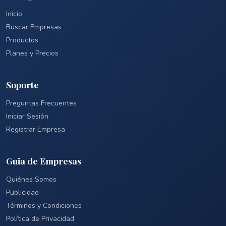
Inicio
Buscar Empresas
Productos
Planes y Precios
Soporte
Preguntas Frecuentes
Iniciar Sesión
Registrar Empresa
Guia de Empresas
Quiénes Somos
Publicidad
Términos y Condiciones
Política de Privacidad