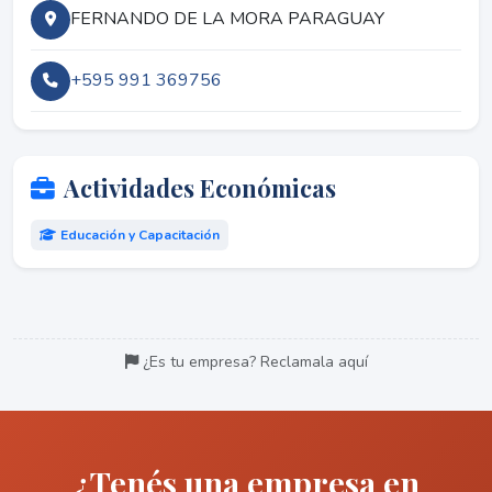
FERNANDO DE LA MORA PARAGUAY
+595 991 369756
Actividades Económicas
Educación y Capacitación
¿Es tu empresa? Reclamala aquí
¿Tenés una empresa en