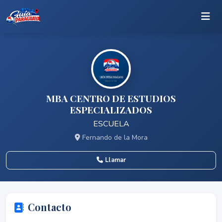
MBA CENTRO DE ESTUDIOS
ESPECIALIZADOS
ESCUELA
Fernando de la Mora
Llamar
Contacto