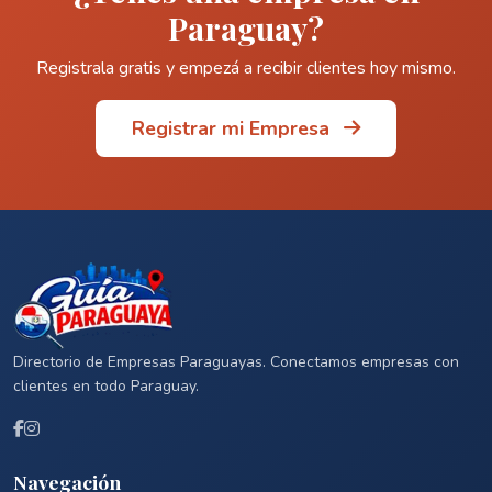
Paraguay?
Registrala gratis y empezá a recibir clientes hoy mismo.
Registrar mi Empresa
Directorio de Empresas Paraguayas. Conectamos empresas con
clientes en todo Paraguay.
Navegación