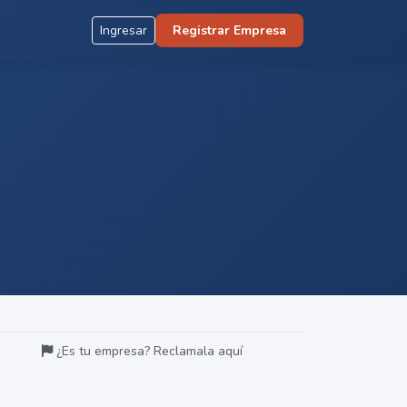
Ingresar
Registrar Empresa
¿Es tu empresa? Reclamala aquí