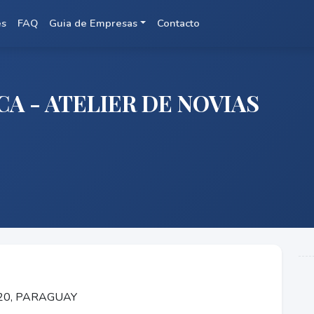
es
FAQ
Guia de Empresas
Contacto
A - ATELIER DE NOVIAS
420, PARAGUAY