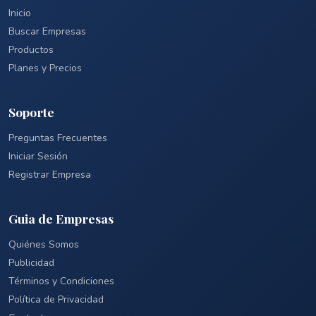
Inicio
Buscar Empresas
Productos
Planes y Precios
Soporte
Preguntas Frecuentes
Iniciar Sesión
Registrar Empresa
Guia de Empresas
Quiénes Somos
Publicidad
Términos y Condiciones
Política de Privacidad