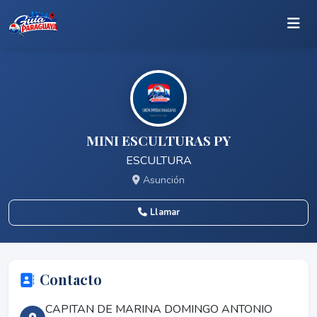
MINI ESCULTURAS PY
ESCULTURA
Asunción
Llamar
Contacto
CAPITAN DE MARINA DOMINGO ANTONIO