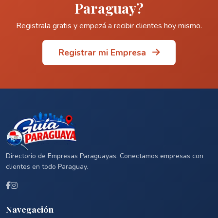
Paraguay?
Registrala gratis y empezá a recibir clientes hoy mismo.
Registrar mi Empresa
Directorio de Empresas Paraguayas. Conectamos empresas con
clientes en todo Paraguay.
Navegación