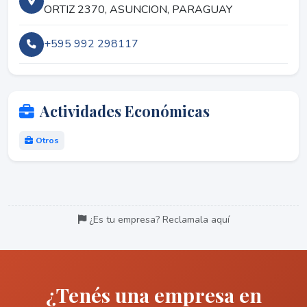
ORTIZ 2370, ASUNCION, PARAGUAY
+595 992 298117
Actividades Económicas
Otros
¿Es tu empresa? Reclamala aquí
¿Tenés una empresa en