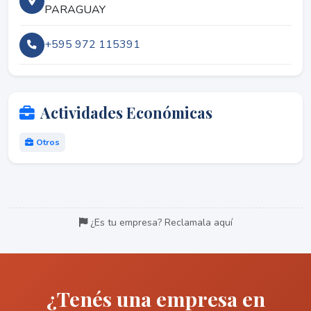
PARAGUAY
+595 972 115391
Actividades Económicas
Otros
¿Es tu empresa? Reclamala aquí
¿Tenés una empresa en