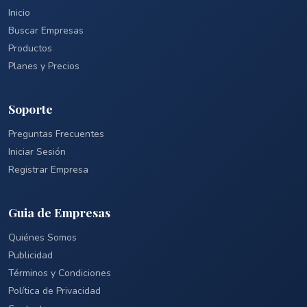
Inicio
Buscar Empresas
Productos
Planes y Precios
Soporte
Preguntas Frecuentes
Iniciar Sesión
Registrar Empresa
Guia de Empresas
Quiénes Somos
Publicidad
Términos y Condiciones
Política de Privacidad