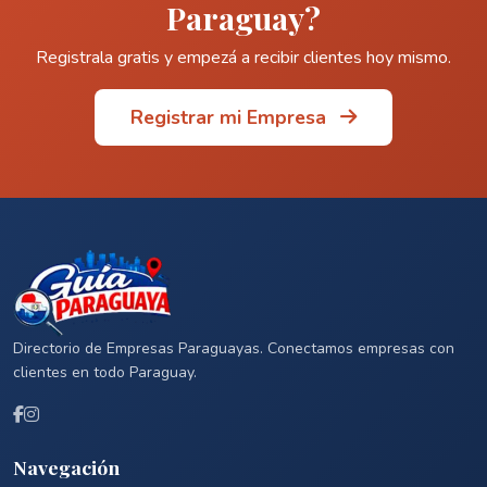
Paraguay?
Registrala gratis y empezá a recibir clientes hoy mismo.
Registrar mi Empresa
Directorio de Empresas Paraguayas. Conectamos empresas con
clientes en todo Paraguay.
Navegación