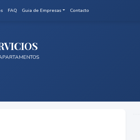
es
FAQ
Guia de Empresas
Contacto
RVICIOS
 APARTAMENTOS