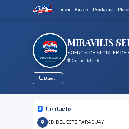
Inicio
Buscar
Productos
Plan
MIRAVILIS SE
AGENCIA DE ALQUILER DE
Ciudad del Este
Llamar
Contacto
CD. DEL ESTE PARAGUAY