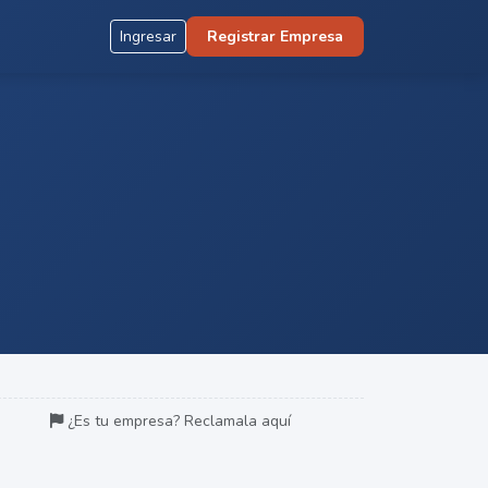
Ingresar
Registrar Empresa
¿Es tu empresa? Reclamala aquí