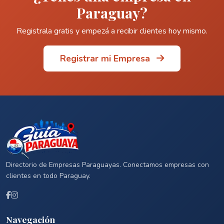
Paraguay?
Registrala gratis y empezá a recibir clientes hoy mismo.
Registrar mi Empresa
Directorio de Empresas Paraguayas. Conectamos empresas con
clientes en todo Paraguay.
Navegación