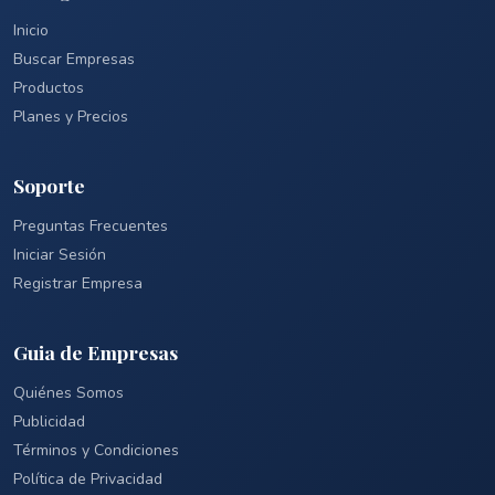
Inicio
Buscar Empresas
Productos
Planes y Precios
Soporte
Preguntas Frecuentes
Iniciar Sesión
Registrar Empresa
Guia de Empresas
Quiénes Somos
Publicidad
Términos y Condiciones
Política de Privacidad