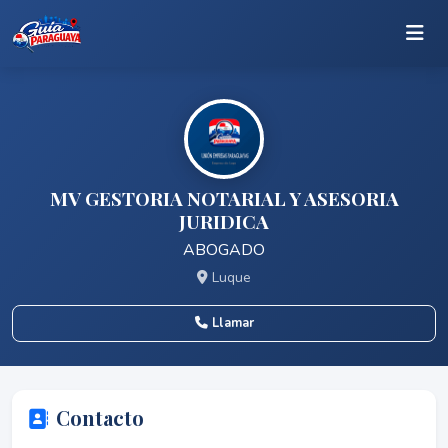
MV GESTORIA NOTARIAL Y ASESORIA
JURIDICA
ABOGADO
Luque
Llamar
Contacto