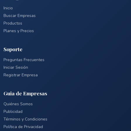
Inicio
Buscar Empresas
Productos
Planes y Precios
Soporte
Preguntas Frecuentes
Iniciar Sesión
Registrar Empresa
Guia de Empresas
Quiénes Somos
Publicidad
Términos y Condiciones
Política de Privacidad