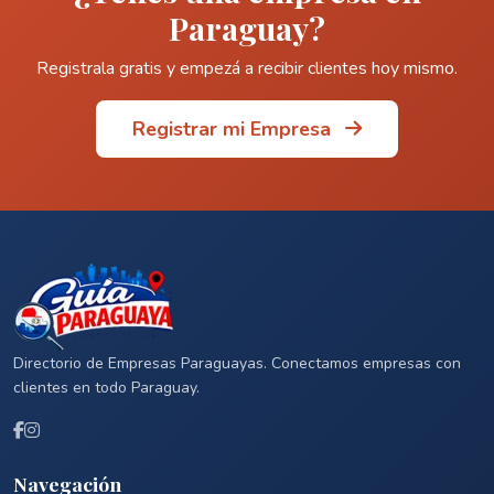
Paraguay?
Registrala gratis y empezá a recibir clientes hoy mismo.
Registrar mi Empresa
Directorio de Empresas Paraguayas. Conectamos empresas con
clientes en todo Paraguay.
Navegación