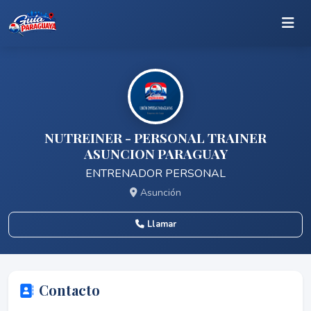
NUTREINER - PERSONAL TRAINER
ASUNCION PARAGUAY
ENTRENADOR PERSONAL
Asunción
Llamar
Contacto