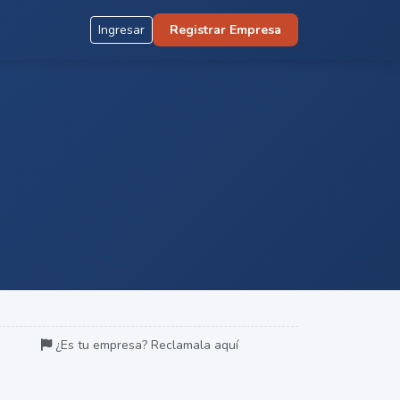
Ingresar
Registrar Empresa
¿Es tu empresa? Reclamala aquí