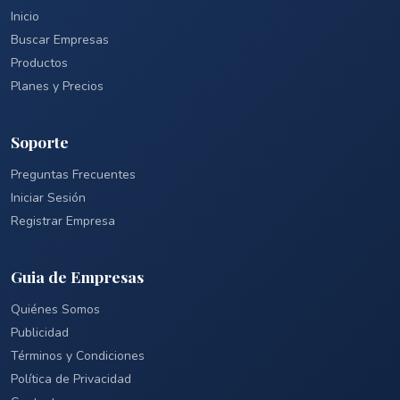
Inicio
Buscar Empresas
Productos
Planes y Precios
Soporte
Preguntas Frecuentes
Iniciar Sesión
Registrar Empresa
Guia de Empresas
Quiénes Somos
Publicidad
Términos y Condiciones
Política de Privacidad