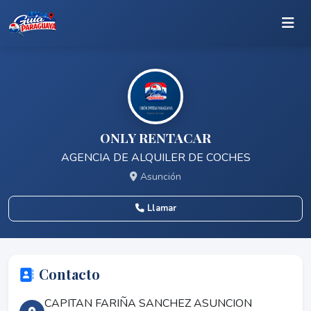
ONLY RENTACAR
AGENCIA DE ALQUILER DE COCHES
Asunción
Llamar
Contacto
CAPITAN FARIÑA SANCHEZ ASUNCION