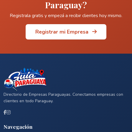
Paraguay?
Registrala gratis y empezá a recibir clientes hoy mismo.
Registrar mi Empresa
Directorio de Empresas Paraguayas. Conectamos empresas con
clientes en todo Paraguay.
Navegación