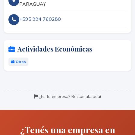
PARAGUAY
+595 994 760280
Actividades Económicas
Otros
¿Es tu empresa? Reclamala aquí
¿Tenés una empresa en